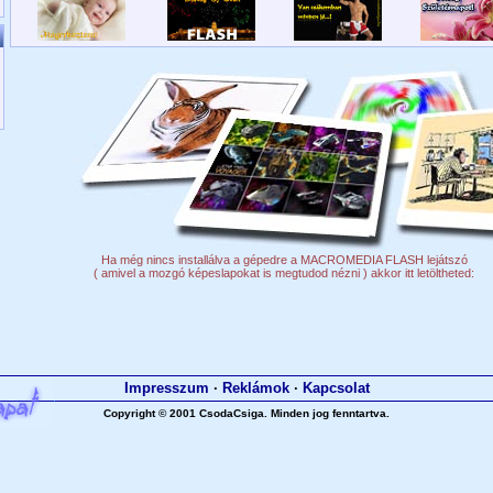
Impresszum
·
Reklámok
·
Kapcsolat
Copyright © 2001 CsodaCsiga. Minden jog fenntartva.