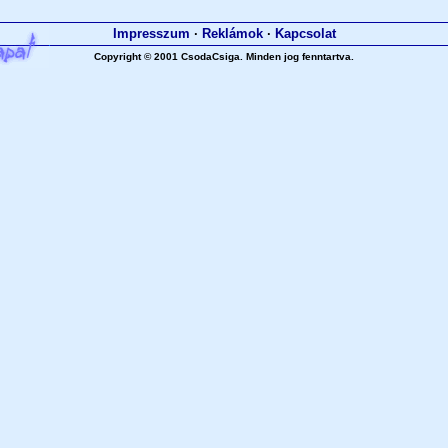
Impresszum
·
Reklámok
·
Kapcsolat
Copyright © 2001 CsodaCsiga. Minden jog fenntartva.